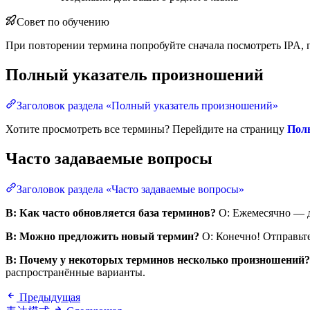
Совет по обучению
При повторении термина попробуйте сначала посмотреть IPA, п
Полный указатель произношений
Заголовок раздела «Полный указатель произношений»
Хотите просмотреть все термины? Перейдите на страницу
Пол
Часто задаваемые вопросы
Заголовок раздела «Часто задаваемые вопросы»
В: Как часто обновляется база терминов?
О: Ежемесячно — д
В: Можно предложить новый термин?
О: Конечно! Отправьте
В: Почему у некоторых терминов несколько произношений?
распространённые варианты.
Предыдущая