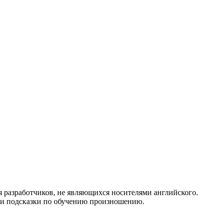
я разработчиков, не являющихся носителями английского.
и подсказки по обучению произношению.