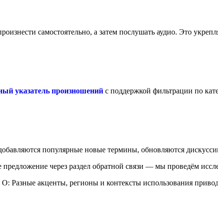
роизнести самостоятельно, а затем послушать аудио. Это укрепл
ный указатель произношений
с поддержкой фильтрации по кате
обавляются популярные новые термины, обновляются дискусси
 предложение через раздел обратной связи — мы проведём иссле
О: Разные акценты, регионы и контексты использования приво