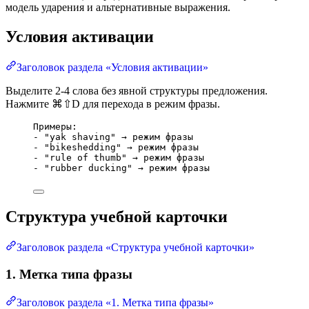
модель ударения и альтернативные выражения.
Условия активации
Заголовок раздела «Условия активации»
Выделите 2-4 слова без явной структуры предложения.
Нажмите ⌘⇧D для перехода в режим фразы.
Примеры:
- "yak shaving" → режим фразы
- "bikeshedding" → режим фразы
- "rule of thumb" → режим фразы
- "rubber ducking" → режим фразы
Структура учебной карточки
Заголовок раздела «Структура учебной карточки»
1. Метка типа фразы
Заголовок раздела «1. Метка типа фразы»