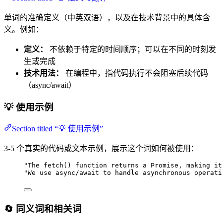
单词的准确定义（中英双语），以及在技术背景中的具体含
义。例如：
定义：
不依赖于特定的时间顺序；可以在不同的时刻发
生或完成
技术用法：
在编程中，指代码执行不会阻塞后续代码
（async/await）
💡 使用示例
Section titled “💡 使用示例”
3-5 个真实的代码或文本示例，展示这个词如何被使用：
"The fetch() function returns a Promise, making it
"We use async/await to handle asynchronous operati
🔄 同义词和相关词