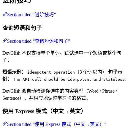
进阶技巧
Section titled “进阶技巧”
查询短语和句子
Section titled “查询短语和句子”
DevGlish 不仅支持单个单词。试试选中一个短语或整个句
子：
短语示例：
（3 个词以内）
句子示
idempotent operation
例：
The API call should be idempotent and stateless.
DevGlish 会自动检测你选中的内容类型（Word / Phrase /
Sentence），并相应地调整学习卡的格式。
使用 Express 模式（中文→英文）
Section titled “使用 Express 模式（中文→英文）”