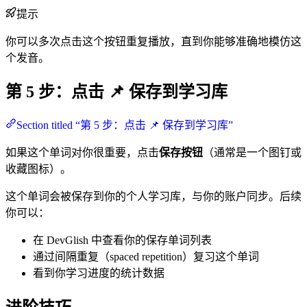
提示
你可以多次点击这个按钮重复播放，直到你能够准确地模仿这
个发音。
第 5 步：点击 📌 保存到学习库
Section titled “第 5 步：点击 📌 保存到学习库”
如果这个单词对你很重要，点击
保存按钮
（通常是一个图钉或
收藏图标）。
这个单词会被保存到你的个人学习库，与你的账户同步。后续
你可以：
在 DevGlish 中查看你的保存单词列表
通过间隔重复（spaced repetition）复习这个单词
看到你学习进度的统计数据