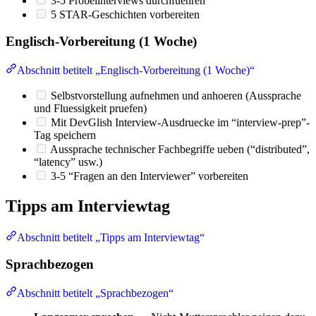
3-5 Probeiinterviews durchfuehren
5 STAR-Geschichten vorbereiten
Englisch-Vorbereitung (1 Woche)
Abschnitt betitelt „Englisch-Vorbereitung (1 Woche)“
Selbstvorstellung aufnehmen und anhoeren (Aussprache
und Fluessigkeit pruefen)
Mit DevGlish Interview-Ausdruecke im “interview-prep”-
Tag speichern
Aussprache technischer Fachbegriffe ueben (“distributed”,
“latency” usw.)
3-5 “Fragen an den Interviewer” vorbereiten
Tipps am Interviewtag
Abschnitt betitelt „Tipps am Interviewtag“
Sprachbezogen
Abschnitt betitelt „Sprachbezogen“