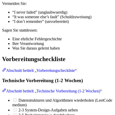
Vermeiden Sie:
“I never failed” (unglaubwuerdig)
“It was someone else’s fault” (Schuldzuweisung)
“I don’t remember” (unvorbereitet)
Sagen Sie stattdessen:
Eine ehrliche Fehlergeschichte
Ihre Verantwortung
Was Sie daraus gelernt haben
Vorbereitungscheckliste
Abschnitt betitelt „Vorbereitungscheckliste“
Technische Vorbereitung (1-2 Wochen)
Abschnitt betitelt „Technische Vorbereitung (1-2 Wochen)“
Datenstrukturen und Algorithmen wiederholen (LeetCode
medium)
2-3 System-Design-Aufgaben ueben