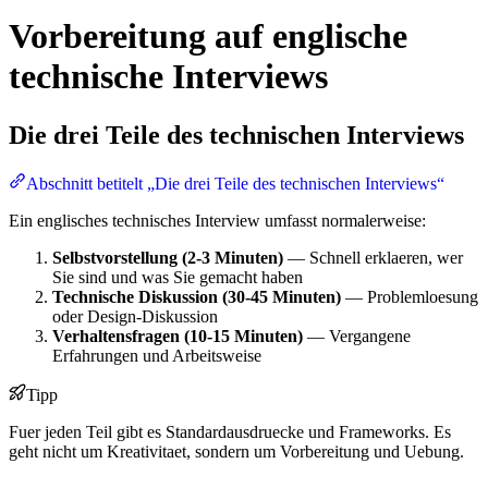
Vorbereitung auf englische
technische Interviews
Die drei Teile des technischen Interviews
Abschnitt betitelt „Die drei Teile des technischen Interviews“
Ein englisches technisches Interview umfasst normalerweise:
Selbstvorstellung (2-3 Minuten)
— Schnell erklaeren, wer
Sie sind und was Sie gemacht haben
Technische Diskussion (30-45 Minuten)
— Problemloesung
oder Design-Diskussion
Verhaltensfragen (10-15 Minuten)
— Vergangene
Erfahrungen und Arbeitsweise
Tipp
Fuer jeden Teil gibt es Standardausdruecke und Frameworks. Es
geht nicht um Kreativitaet, sondern um Vorbereitung und Uebung.