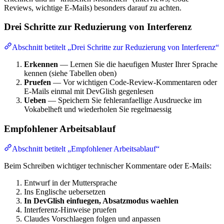
Reviews, wichtige E-Mails) besonders darauf zu achten.
Drei Schritte zur Reduzierung von Interferenz
Abschnitt betitelt „Drei Schritte zur Reduzierung von Interferenz“
Erkennen
— Lernen Sie die haeufigen Muster Ihrer Sprache
kennen (siehe Tabellen oben)
Pruefen
— Vor wichtigen Code-Review-Kommentaren oder
E-Mails einmal mit DevGlish gegenlesen
Ueben
— Speichern Sie fehleranfaellige Ausdruecke im
Vokabelheft und wiederholen Sie regelmaessig
Empfohlener Arbeitsablauf
Abschnitt betitelt „Empfohlener Arbeitsablauf“
Beim Schreiben wichtiger technischer Kommentare oder E-Mails:
Entwurf in der Muttersprache
Ins Englische uebersetzen
In DevGlish einfuegen, Absatzmodus waehlen
Interferenz-Hinweise pruefen
Claudes Vorschlaegen folgen und anpassen