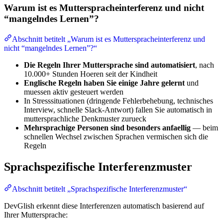
Warum ist es Mutterspracheinterferenz und nicht
“mangelndes Lernen”?
Abschnitt betitelt „Warum ist es Mutterspracheinterferenz und
nicht “mangelndes Lernen”?“
Die Regeln Ihrer Muttersprache sind automatisiert
, nach
10.000+ Stunden Hoeren seit der Kindheit
Englische Regeln haben Sie einige Jahre gelernt
und
muessen aktiv gesteuert werden
In Stresssituationen (dringende Fehlerbehebung, technisches
Interview, schnelle Slack-Antwort) fallen Sie automatisch in
muttersprachliche Denkmuster zurueck
Mehrsprachige Personen sind besonders anfaellig
— beim
schnellen Wechsel zwischen Sprachen vermischen sich die
Regeln
Sprachspezifische Interferenzmuster
Abschnitt betitelt „Sprachspezifische Interferenzmuster“
DevGlish erkennt diese Interferenzen automatisch basierend auf
Ihrer Muttersprache: