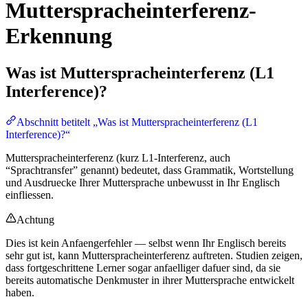
Mutterspracheinterferenz-
Erkennung
Was ist Mutterspracheinterferenz (L1
Interference)?
Abschnitt betitelt „Was ist Mutterspracheinterferenz (L1
Interference)?“
Mutterspracheinterferenz (kurz L1-Interferenz, auch
“Sprachtransfer” genannt) bedeutet, dass Grammatik, Wortstellung
und Ausdruecke Ihrer Muttersprache unbewusst in Ihr Englisch
einfliessen.
Achtung
Dies ist kein Anfaengerfehler — selbst wenn Ihr Englisch bereits
sehr gut ist, kann Mutterspracheinterferenz auftreten. Studien zeigen,
dass fortgeschrittene Lerner sogar anfaelliger dafuer sind, da sie
bereits automatische Denkmuster in ihrer Muttersprache entwickelt
haben.