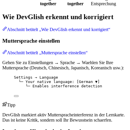
together
together
Entsprechung
Wie DevGlish erkennt und korrigiert
Abschnitt betitelt „Wie DevGlish erkennt und korrigiert“
Muttersprache einstellen
Abschnitt betitelt „Muttersprache einstellen“
Gehen Sie zu Einstellungen → Sprache → Waehlen Sie Ihre
Muttersprache (Deutsch, Chinesisch, Japanisch, Koreanisch usw.):
Settings → Language
└─ Your native language: [German ▼]
└─ Enables interference detection
Tipp
DevGlish markiert aktiv Mutterspracheinterferenz in der Lernkarte.
Das ist keine Kritik, sondern soll Ihr Bewusstsein schaerfen.