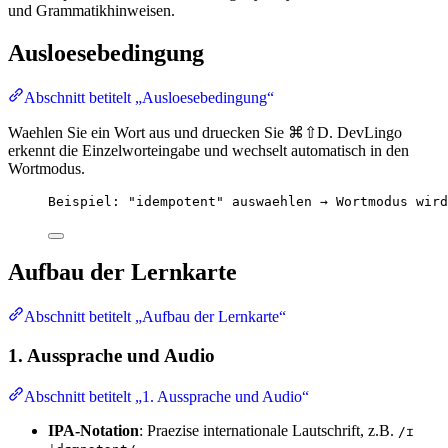
und Grammatikhinweisen.
Ausloesebedingung
Abschnitt betitelt „Ausloesebedingung“
Waehlen Sie ein Wort aus und druecken Sie ⌘⇧D. DevLingo
erkennt die Einzelworteingabe und wechselt automatisch in den
Wortmodus.
Beispiel: "idempotent" auswaehlen → Wortmodus wird
Aufbau der Lernkarte
Abschnitt betitelt „Aufbau der Lernkarte“
1. Aussprache und Audio
Abschnitt betitelt „1. Aussprache und Audio“
IPA-Notation
: Praezise internationale Lautschrift, z.B.
/ɪ