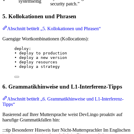
systemseitig
security patch.”
5. Kollokationen und Phrasen
Abschnitt betitelt „5. Kollokationen und Phrasen“
Gaengige Wortkombinationen (Kollocations):
deploy:
• deploy to production
• deploy a new version
• deploy resources
• deploy a strategy
6. Grammatikhinweise und L1-Interferenz-Tipps
Abschnitt betitelt „6. Grammatikhinweise und L1-Interferenz-
Tipps“
Basierend auf Ihrer Muttersprache weist DevLingo proaktiv auf
haeufige Grammatikfallen hin:
:::tip Besonderer Hinweis fuer Nicht-Muttersprachler Im Englischen