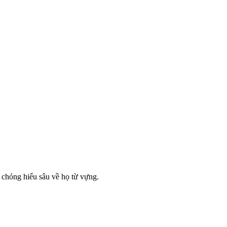
hóng hiểu sâu về họ từ vựng.