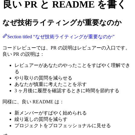
良い PR と README を書く
なぜ技術ライティングが重要なのか
Section titled “なぜ技術ライティングが重要なのか”
コードレビューでは、PR の説明はレビュアーの入口です。
良い PR の説明は：
レビュアーがあなたのやったことをすばやく理解でき
る
やり取りの質問を減らせる
あなたが慎重に考えたことを示す
3 ヶ月後に履歴を確認するときに時間を節約する
同様に、良い README は：
新メンバーがすばやく始められる
繰り返しの質問を減らす
プロジェクトをプロフェッショナルに見せる