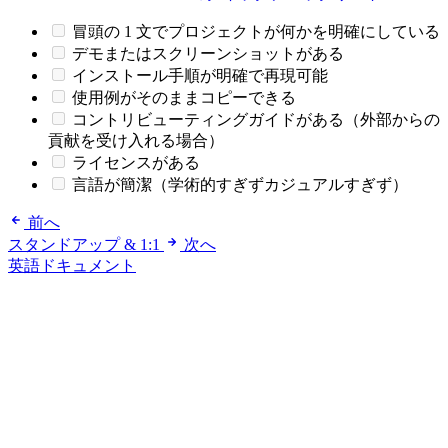
冒頭の 1 文でプロジェクトが何かを明確にしている
デモまたはスクリーンショットがある
インストール手順が明確で再現可能
使用例がそのままコピーできる
コントリビューティングガイドがある（外部からの
貢献を受け入れる場合）
ライセンスがある
言語が簡潔（学術的すぎずカジュアルすぎず）
前へ
スタンドアップ & 1:1
次へ
英語ドキュメント