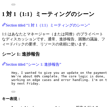
1 対 1（1:1）ミーティングのシーン
Section titled “1 対 1（1:1）ミーティングのシーン”
1:1 はあなたとマネージャー（または同僚）のプライベート
なディスカッションです。通常、進捗報告、困難の議論、フ
ィードバックの要求、リソースの依頼に使います。
シーン 1: 進捗報告
Section titled “シーン 1: 進捗報告”
Hey, I wanted to give you an update on the payment
We're about 60% complete. The core logic is done, 
working on edge cases and error handling. I'm on t
by next Friday.
キー表現：