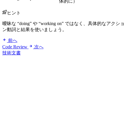
体的に）
ヒント
曖昧な “doing” や “working on” ではなく、具体的なアクショ
ン動詞と結果を使いましょう。
前へ
Code Review
次へ
技術文書