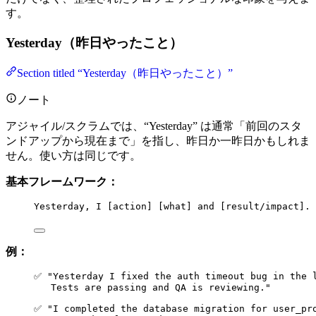
す。
Yesterday（昨日やったこと）
Section titled “Yesterday（昨日やったこと）”
ノート
アジャイル/スクラムでは、“Yesterday” は通常「前回のスタ
ンドアップから現在まで」を指し、昨日か一昨日かもしれま
せん。使い方は同じです。
基本フレームワーク：
Yesterday, I [action] [what] and [result/impact].
例：
✅ "Yesterday I fixed the auth timeout bug in the 
Tests are passing and QA is reviewing."
✅ "I completed the database migration for user_pr