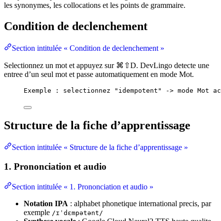
les synonymes, les collocations et les points de grammaire.
Condition de declenchement
Section intitulée « Condition de declenchement »
Selectionnez un mot et appuyez sur ⌘⇧D. DevLingo detecte une
entree d’un seul mot et passe automatiquement en mode Mot.
Exemple : selectionnez "idempotent" -> mode Mot ac
Structure de la fiche d’apprentissage
Section intitulée « Structure de la fiche d’apprentissage »
1. Prononciation et audio
Section intitulée « 1. Prononciation et audio »
Notation IPA
: alphabet phonetique international precis, par
exemple
/ɪˈdɛmpətənt/