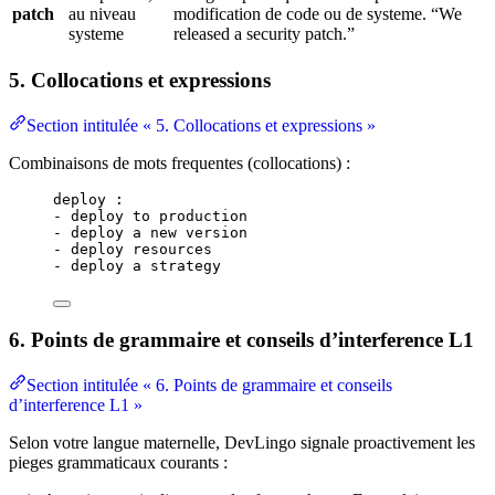
patch
au niveau
modification de code ou de systeme. “We
systeme
released a security patch.”
5. Collocations et expressions
Section intitulée « 5. Collocations et expressions »
Combinaisons de mots frequentes (collocations) :
deploy :
- deploy to production
- deploy a new version
- deploy resources
- deploy a strategy
6. Points de grammaire et conseils d’interference L1
Section intitulée « 6. Points de grammaire et conseils
d’interference L1 »
Selon votre langue maternelle, DevLingo signale proactivement les
pieges grammaticaux courants :