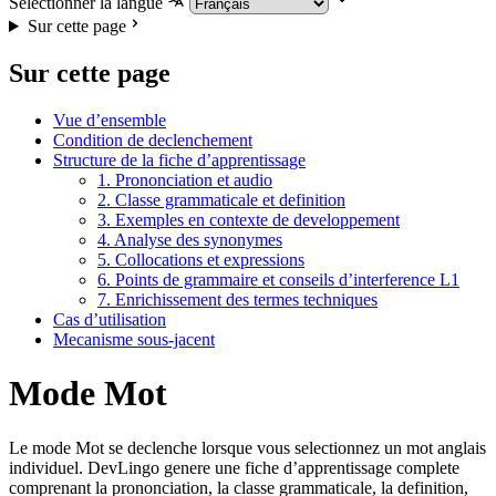
Selectionner la langue
Sur cette page
Sur cette page
Vue d’ensemble
Condition de declenchement
Structure de la fiche d’apprentissage
1. Prononciation et audio
2. Classe grammaticale et definition
3. Exemples en contexte de developpement
4. Analyse des synonymes
5. Collocations et expressions
6. Points de grammaire et conseils d’interference L1
7. Enrichissement des termes techniques
Cas d’utilisation
Mecanisme sous-jacent
Mode Mot
Le mode Mot se declenche lorsque vous selectionnez un mot anglais
individuel. DevLingo genere une fiche d’apprentissage complete
comprenant la prononciation, la classe grammaticale, la definition,