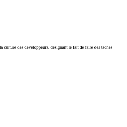
ulture des developpeurs, designant le fait de faire des taches