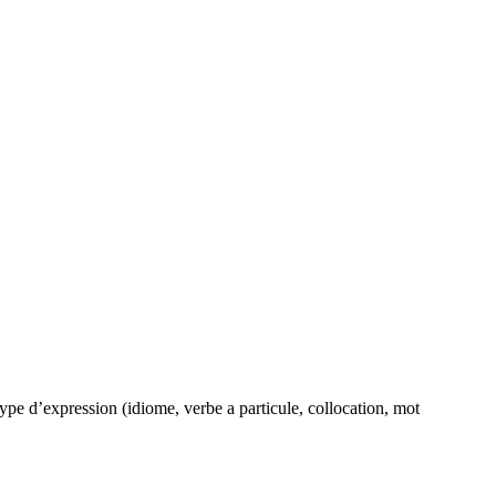
pe d’expression (idiome, verbe a particule, collocation, mot