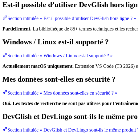
Est-il possible d’utiliser DevGlish hors lign
Section intitulée « Est-il possible d’utiliser DevGlish hors ligne ? »
Partiellement.
La bibliothèque de 85+ termes techniques et les recher
Windows / Linux est-il supporté ?
Section intitulée « Windows / Linux est-il supporté ? »
Actuellement macOS uniquement.
Extension VS Code (T3 2026) et
Mes données sont-elles en sécurité ?
Section intitulée « Mes données sont-elles en sécurité ? »
Oui. Les textes de recherche ne sont pas utilisés pour l’entraînem
DevGlish et DevLingo sont-ils le même pro
Section intitulée « DevGlish et DevLingo sont-ils le même produit 