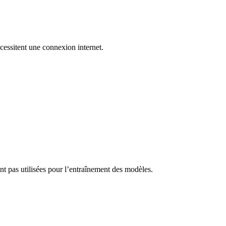
cessitent une connexion internet.
t pas utilisées pour l’entraînement des modèles.