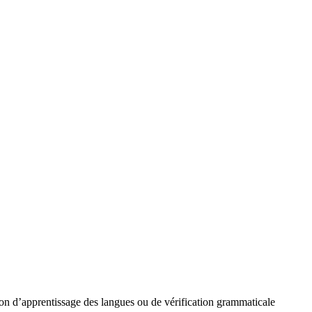
n d’apprentissage des langues ou de vérification grammaticale