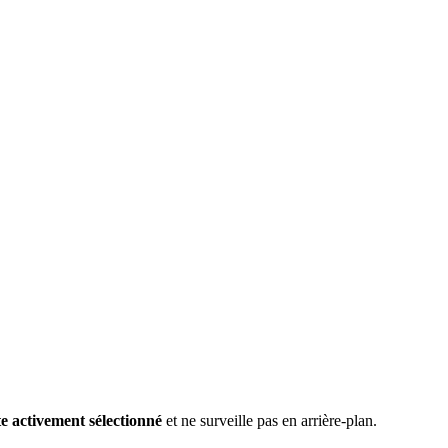
te activement sélectionné
et ne surveille pas en arrière-plan.