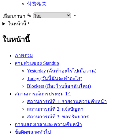
付费相关
เลือกภาษา
ในหน้านี้
ในหน้านี้
ภาพรวม
สามส่วนของ Standup
Yesterday (ฉันทำอะไรไปเมื่อวาน)
Today (วันนี้ฉันจะทำอะไร)
Blockers (มีอะไรบล็อกฉันไหม)
สถานการณ์การประชุม 1:1
สถานการณ์ที่ 1: รายงานความคืบหน้า
สถานการณ์ที่ 2: แจ้งปัญหา
สถานการณ์ที่ 3: ขอทรัพยากร
การแสดงเวลาและความคืบหน้า
ข้อผิดพลาดทั่วไป