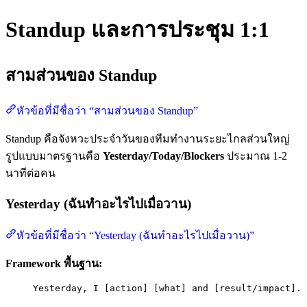
Standup และการประชุม 1:1
สามส่วนของ Standup
หัวข้อที่มีชื่อว่า “สามส่วนของ Standup”
Standup คือจังหวะประจำวันของทีมทำงานระยะไกลส่วนใหญ่
รูปแบบมาตรฐานคือ
Yesterday/Today/Blockers
ประมาณ 1-2
นาทีต่อคน
Yesterday (ฉันทำอะไรไปเมื่อวาน)
หัวข้อที่มีชื่อว่า “Yesterday (ฉันทำอะไรไปเมื่อวาน)”
Framework พื้นฐาน:
Yesterday, I [action] [what] and [result/impact].