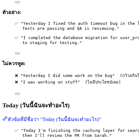
ตัวอย่าง:
✅ "Yesterday I fixed the auth timeout bug in the 
Tests are passing and QA is reviewing."
✅ "I completed the database migration for user_pr
to staging for testing."
ไม่ควรพูด:
❌ "Yesterday I did some work on the bug"  (กว้างเกิน
❌ "I was working on stuff"  (ไม่มีประโยชน์เลย)
Today (วันนี้ฉันจะทำอะไร)
หัวข้อที่มีชื่อว่า “Today (วันนี้ฉันจะทำอะไร)”
✅ "Today I'm finishing the caching layer for sear
then I'll review the PR from Sarah."