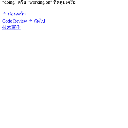
“doing” หรือ “working on” ที่คลุมเครือ
ก่อนหน้า
Code Review
ถัดไป
技术写作