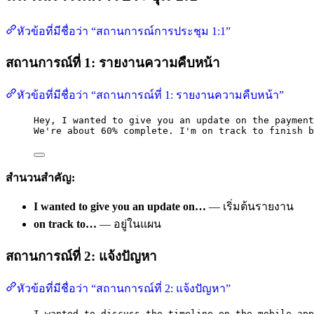
หัวข้อที่มีชื่อว่า “สถานการณ์การประชุม 1:1”
สถานการณ์ที่ 1: รายงานความคืบหน้า
หัวข้อที่มีชื่อว่า “สถานการณ์ที่ 1: รายงานความคืบหน้า”
Hey, I wanted to give you an update on the payment
We're about 60% complete. I'm on track to finish b
สำนวนสำคัญ:
I wanted to give you an update on…
— เริ่มต้นรายงาน
on track to…
— อยู่ในแผน
สถานการณ์ที่ 2: แจ้งปัญหา
หัวข้อที่มีชื่อว่า “สถานการณ์ที่ 2: แจ้งปัญหา”
I wanted to discuss the timeline on the mobile app