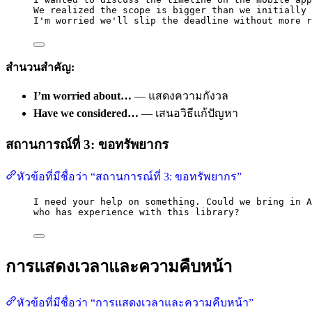
We realized the scope is bigger than we initially 
I'm worried we'll slip the deadline without more r
สำนวนสำคัญ:
I’m worried about…
— แสดงความกังวล
Have we considered…
— เสนอวิธีแก้ปัญหา
สถานการณ์ที่ 3: ขอทรัพยากร
หัวข้อที่มีชื่อว่า “สถานการณ์ที่ 3: ขอทรัพยากร”
I need your help on something. Could we bring in A
who has experience with this library?
การแสดงเวลาและความคืบหน้า
หัวข้อที่มีชื่อว่า “การแสดงเวลาและความคืบหน้า”