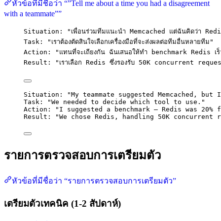
หัวข้อที่มีชื่อว่า “”Tell me about a time you had a disagreement
with a teammate””
Situation: "เพื่อนร่วมทีมแนะนำ Memcached แต่ฉันคิดว่า Redi
Task: "เราต้องตัดสินใจเลือกเครื่องมือที่จะส่งผลต่อทีมอื่นหลายทีม"
Action: "แทนที่จะเถียงกัน ฉันเสนอให้ทำ benchmark Redis เร็
Result: "เราเลือก Redis ซึ่งรองรับ 50K concurrent request
Situation: "My teammate suggested Memcached, but I
Task: "We needed to decide which tool to use."
Action: "I suggested a benchmark — Redis was 20% f
Result: "We chose Redis, handling 50K concurrent r
รายการตรวจสอบการเตรียมตัว
หัวข้อที่มีชื่อว่า “รายการตรวจสอบการเตรียมตัว”
เตรียมตัวเทคนิค (1-2 สัปดาห์)