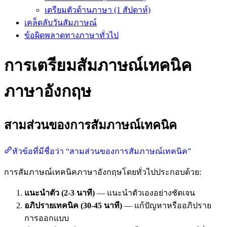
เตรียมตัวด้านภาษา (1 สัปดาห์)
เคล็ดลับวันสัมภาษณ์
ข้อผิดพลาดทางภาษาทั่วไป
การเตรียมสัมภาษณ์เทคนิค
ภาษาอังกฤษ
สามส่วนของการสัมภาษณ์เทคนิค
หัวข้อที่มีชื่อว่า “สามส่วนของการสัมภาษณ์เทคนิค”
การสัมภาษณ์เทคนิคภาษาอังกฤษโดยทั่วไปประกอบด้วย:
แนะนำตัว (2-3 นาที)
— แนะนำตัวเองอย่างชัดเจน
อภิปรายเทคนิค (30-45 นาที)
— แก้ปัญหาหรืออภิปราย
การออกแบบ