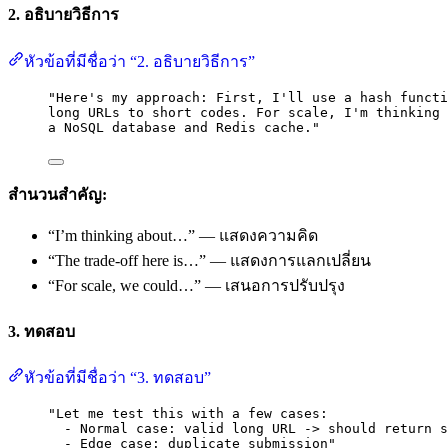
2. อธิบายวิธีการ
หัวข้อที่มีชื่อว่า “2. อธิบายวิธีการ”
"Here's my approach: First, I'll use a hash functi
long URLs to short codes. For scale, I'm thinking 
a NoSQL database and Redis cache."
สำนวนสำคัญ:
“I’m thinking about…” — แสดงความคิด
“The trade-off here is…” — แสดงการแลกเปลี่ยน
“For scale, we could…” — เสนอการปรับปรุง
3. ทดสอบ
หัวข้อที่มีชื่อว่า “3. ทดสอบ”
"Let me test this with a few cases:
- Normal case: valid long URL -> should return s
- Edge case: duplicate submission"