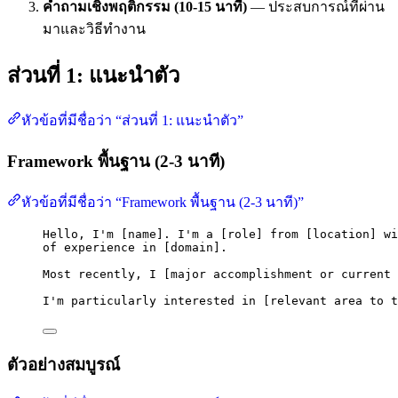
คำถามเชิงพฤติกรรม (10-15 นาที)
— ประสบการณ์ที่ผ่าน
มาและวิธีทำงาน
ส่วนที่ 1: แนะนำตัว
หัวข้อที่มีชื่อว่า “ส่วนที่ 1: แนะนำตัว”
Framework พื้นฐาน (2-3 นาที)
หัวข้อที่มีชื่อว่า “Framework พื้นฐาน (2-3 นาที)”
Hello, I'm [name]. I'm a [role] from [location] wi
of experience in [domain].
Most recently, I [major accomplishment or current 
I'm particularly interested in [relevant area to t
ตัวอย่างสมบูรณ์