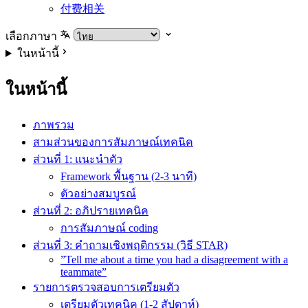
付费相关
เลือกภาษา
ในหน้านี้
ในหน้านี้
ภาพรวม
สามส่วนของการสัมภาษณ์เทคนิค
ส่วนที่ 1: แนะนำตัว
Framework พื้นฐาน (2-3 นาที)
ตัวอย่างสมบูรณ์
ส่วนที่ 2: อภิปรายเทคนิค
การสัมภาษณ์ coding
ส่วนที่ 3: คำถามเชิงพฤติกรรม (วิธี STAR)
”Tell me about a time you had a disagreement with a
teammate”
รายการตรวจสอบการเตรียมตัว
เตรียมตัวเทคนิค (1-2 สัปดาห์)