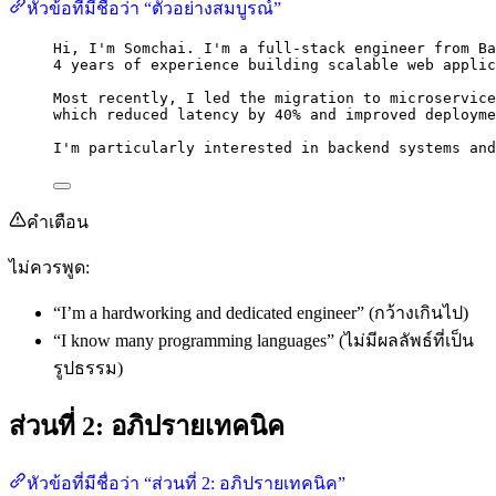
หัวข้อที่มีชื่อว่า “ตัวอย่างสมบูรณ์”
Hi, I'm Somchai. I'm a full-stack engineer from Ba
4 years of experience building scalable web applic
Most recently, I led the migration to microservice
which reduced latency by 40% and improved deployme
I'm particularly interested in backend systems and
คำเตือน
ไม่ควรพูด:
“I’m a hardworking and dedicated engineer” (กว้างเกินไป)
“I know many programming languages” (ไม่มีผลลัพธ์ที่เป็น
รูปธรรม)
ส่วนที่ 2: อภิปรายเทคนิค
หัวข้อที่มีชื่อว่า “ส่วนที่ 2: อภิปรายเทคนิค”