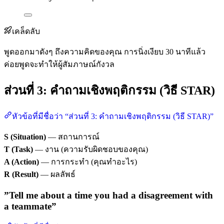
เคล็ดลับ
พูดออกมาดังๆ ถึงความคิดของคุณ การนิ่งเงียบ 30 นาทีแล้ว
ค่อยพูดจะทำให้ผู้สัมภาษณ์กังวล
ส่วนที่ 3: คำถามเชิงพฤติกรรม (วิธี STAR)
หัวข้อที่มีชื่อว่า “ส่วนที่ 3: คำถามเชิงพฤติกรรม (วิธี STAR)”
S (Situation)
— สถานการณ์
T (Task)
— งาน (ความรับผิดชอบของคุณ)
A (Action)
— การกระทำ (คุณทำอะไร)
R (Result)
— ผลลัพธ์
”Tell me about a time you had a disagreement with
a teammate”