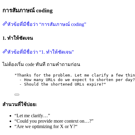
การสัมภาษณ์ coding
หัวข้อที่มีชื่อว่า “การสัมภาษณ์ coding”
1. ทำให้ชัดเจน
หัวข้อที่มีชื่อว่า “1. ทำให้ชัดเจน”
ไม่ต้องเริ่ม code ทันที ถามคำถามก่อน
"Thanks for the problem. Let me clarify a few thin
- How many URLs do we expect to shorten per day?
- Should the shortened URLs expire?"
สำนวนที่ใช้บ่อย:
“Let me clarify…”
“Could you provide more context on…?”
“Are we optimizing for X or Y?“