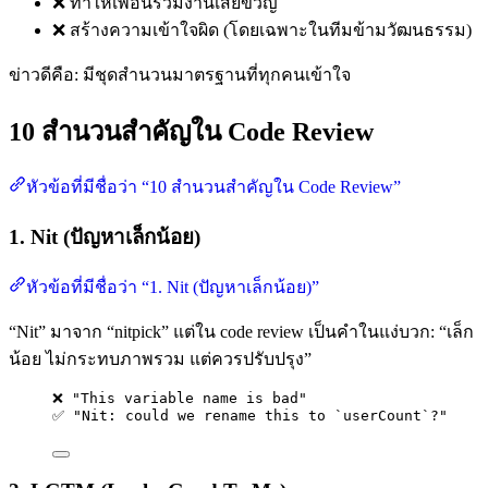
❌ ทำให้เพื่อนร่วมงานเสียขวัญ
❌ สร้างความเข้าใจผิด (โดยเฉพาะในทีมข้ามวัฒนธรรม)
ข่าวดีคือ: มีชุดสำนวนมาตรฐานที่ทุกคนเข้าใจ
10 สำนวนสำคัญใน Code Review
หัวข้อที่มีชื่อว่า “10 สำนวนสำคัญใน Code Review”
1. Nit (ปัญหาเล็กน้อย)
หัวข้อที่มีชื่อว่า “1. Nit (ปัญหาเล็กน้อย)”
“Nit” มาจาก “nitpick” แต่ใน code review เป็นคำในแง่บวก: “เล็ก
น้อย ไม่กระทบภาพรวม แต่ควรปรับปรุง”
❌ "This variable name is bad"
✅ "Nit: could we rename this to `userCount`?"