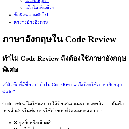
เมื่อชี้ปัญหา
เมื่อไม่เห็นด้วย
ข้อผิดพลาดทั่วไป
ตารางอ้างอิงด่วน
ภาษาอังกฤษใน Code Review
ทำไม Code Review ถึงต้องใช้ภาษาอังกฤษ
พิเศษ
หัวข้อที่มีชื่อว่า “ทำไม Code Review ถึงต้องใช้ภาษาอังกฤษ
พิเศษ”
Code review ไม่ใช่แค่การให้ข้อเสนอแนะทางเทคนิค — มันคือ
การสื่อสารในทีม การใช้ถ้อยคำที่ไม่เหมาะสมอาจ:
❌ ดูหยิ่งหรือเสียดสี