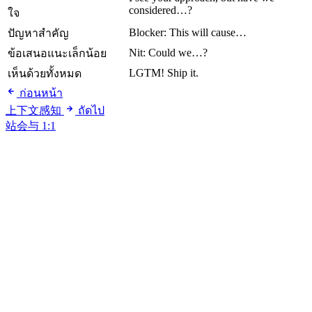
considered…?
ใจ
Blocker: This will cause…
ปัญหาสำคัญ
Nit: Could we…?
ข้อเสนอแนะเล็กน้อย
LGTM! Ship it.
เห็นด้วยทั้งหมด
ก่อนหน้า
上下文感知
ถัดไป
站会与 1:1