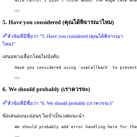
Nice catch! I didn't think about the edge case whe
5. Have you considered (คุณได้พิจารณาไหม)
หัวข้อที่มีชื่อว่า “5. Have you considered (คุณได้พิจารณา
ไหม)”
เสนอทางเลือกโดยไม่บังคับ
Have you considered using `useCallback` to prevent
6. We should probably (เราควรจะ)
หัวข้อที่มีชื่อว่า “6. We should probably (เราควรจะ)”
ข้อเสนอแนะอ่อนๆ ไม่จำเป็น แต่แนะนำ
We should probably add error handling here for the