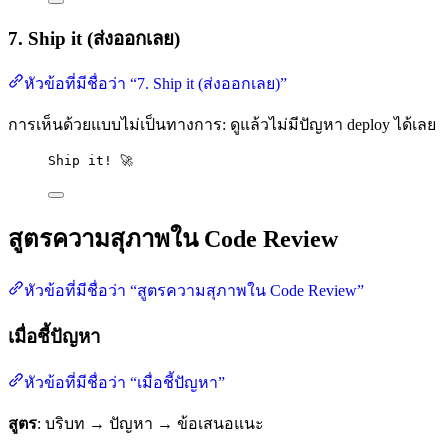
7. Ship it (ส่งออกเลย)
หัวข้อที่มีชื่อว่า “7. Ship it (ส่งออกเลย)”
การเห็นด้วยแบบไม่เป็นทางการ: ดูแล้วไม่มีปัญหา deploy ได้เลย
Ship it! 🚀
สูตรความสุภาพใน Code Review
หัวข้อที่มีชื่อว่า “สูตรความสุภาพใน Code Review”
เมื่อชี้ปัญหา
หัวข้อที่มีชื่อว่า “เมื่อชี้ปัญหา”
สูตร
: บริบท → ปัญหา → ข้อเสนอแนะ