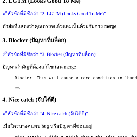
2. LGTM (Looks Good To Me)
หัวข้อที่มีชื่อว่า “2. LGTM (Looks Good To Me)”
ตัวย่อที่แสดงว่าคุณตรวจแล้วและเห็นด้วยกับการ merge
3. Blocker (ปัญหาที่บล็อก)
หัวข้อที่มีชื่อว่า “3. Blocker (ปัญหาที่บล็อก)”
ปัญหาสำคัญที่ต้องแก้ไขก่อน merge
Blocker: This will cause a race condition in `hand
4. Nice catch (จับได้ดี)
หัวข้อที่มีชื่อว่า “4. Nice catch (จับได้ดี)”
เมื่อใครบางคนพบ bug หรือปัญหาที่ซ่อนอยู่